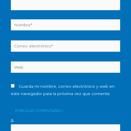
Nombre*
Correo
electrónico*
Web
Guarda mi nombre, correo electrónico y web en
este navegador para la próxima vez que comente.
Δ