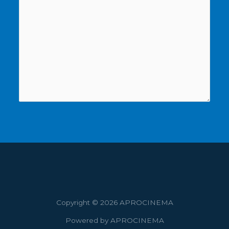
Copyright © 2026 APROCINEMA
Powered by APROCINEMA